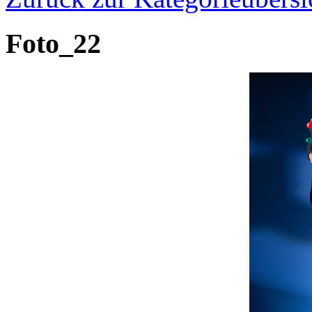
Foto_22