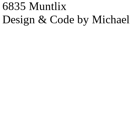
6835 Muntlix
Design & Code by Michael