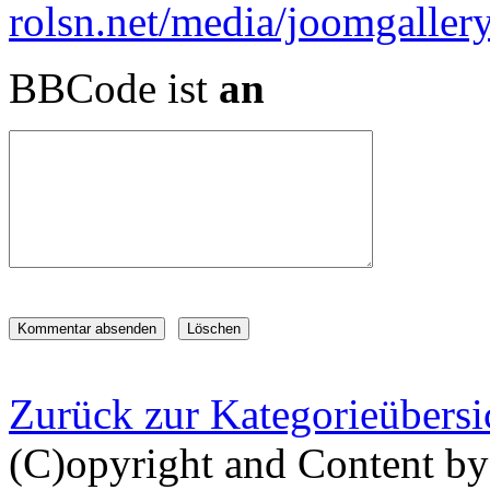
BBCode ist
an
Zurück zur Kategorieübersi
(C)opyright and Content by