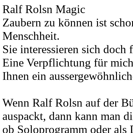
Ralf Rolsn Magic
Zaubern zu können ist scho
Menschheit.
Sie interessieren sich doch
Eine Verpflichtung für mich 
Ihnen ein aussergewöhnliche
Wenn Ralf Rolsn auf der Bü
auspackt, dann kann man di
ob Soloprogramm oder als 