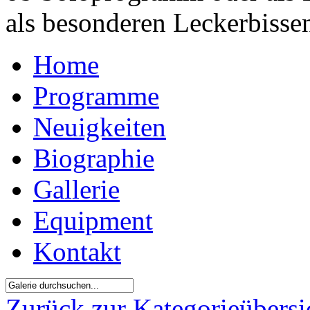
als besonderen Leckerbisse
Home
Programme
Neuigkeiten
Biographie
Gallerie
Equipment
Kontakt
Zurück zur Kategorieübersi