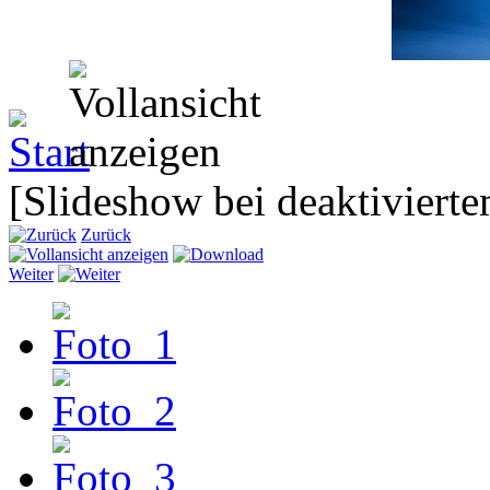
[Slideshow bei deaktivierte
Zurück
Weiter