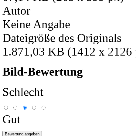
Autor
Keine Angabe
Dateigröße des Originals
1.871,03 KB (1412 x 2126 
Bild-Bewertung
Schlecht
Gut