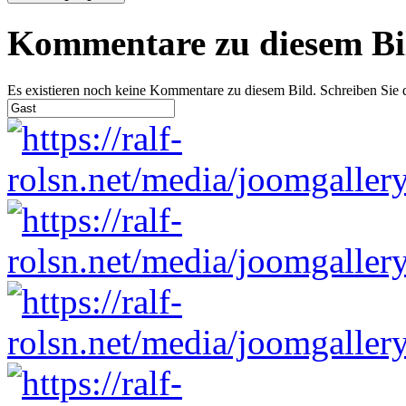
Kommentare zu diesem Bi
Es existieren noch keine Kommentare zu diesem Bild. Schreiben Sie